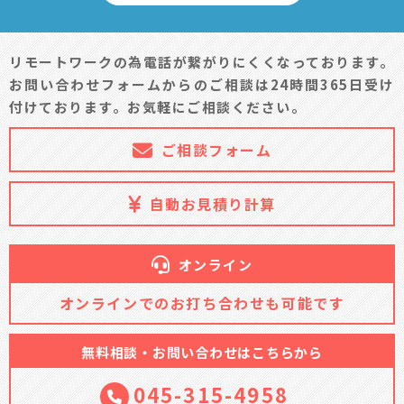
リモートワークの為電話が繋がりにくくなっております。
お問い合わせフォームからのご相談は24時間365日受け
付けております。お気軽にご相談ください。
ご相談フォーム
自動お見積り計算
オンライン
オンラインでのお打ち合わせも可能です
無料相談・お問い合わせはこちらから
045-315-4958