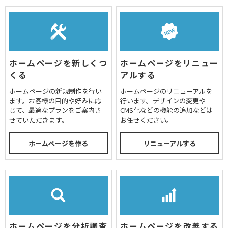
ホームページを新しくつ
ホームページをリニュー
くる
アルする
ホームページの新規制作を行い
ホームページのリニューアルを
ます。お客様の目的や好みに応
行います。デザインの変更や
じて、最適なプランをご案内さ
CMS化などの機能の追加などは
せていただきます。
お任せください。
ホームページを作る
リニューアルする
ホームページを分析調査
ホームページを改善する