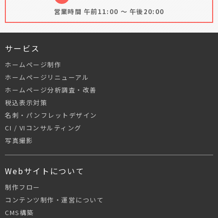
営業時間 午前11:00 ～ 午後20:00
サービス
ホームページ制作
ホームページリニューアル
ホームページ分析調査・改善
税込表示対策
名刺・パンフレットデザイン
CI / VIコンサルティング
写真撮影
Webサイトについて
制作フロー
コンテンツ制作・運営について
CMS構築