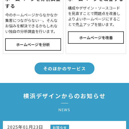
する
構成やデザイン・ソースコード
を見直すことで問題点を改善し
今のホームページからなかなか
よりよいホームページにするこ
集客につながらない…。そんな
とで売上アップを狙います。
お悩みを解決できるかもしれな
い独自の分析調査を行います。
ホームページを改善
ホームページを分析
そのほかのサービス
横浜デザインからのお知らせ
NEWS
2025年01月23日
お知らせ