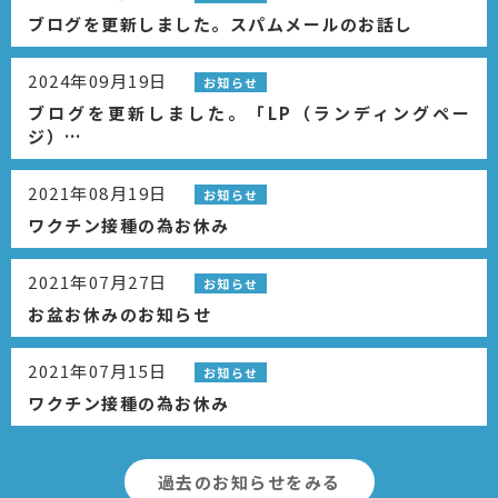
ブログを更新しました。スパムメールのお話し
2024年09月19日
お知らせ
ブログを更新しました。「LP（ランディングペー
ジ）…
2021年08月19日
お知らせ
ワクチン接種の為お休み
2021年07月27日
お知らせ
お盆お休みのお知らせ
2021年07月15日
お知らせ
ワクチン接種の為お休み
過去のお知らせをみる