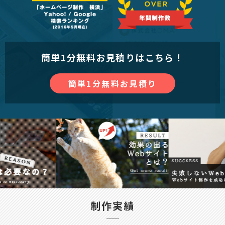
簡単1分無料お見積りはこちら！
簡単1分無料お見積り
制作実績