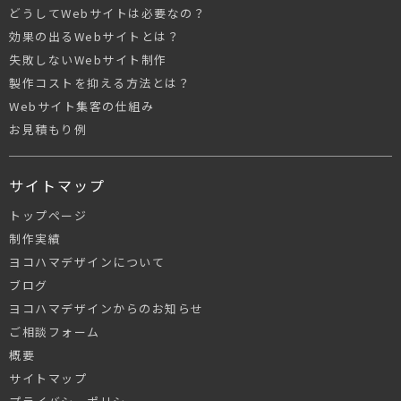
どうしてWebサイトは必要なの？
効果の出るWebサイトとは？
失敗しないWebサイト制作
製作コストを抑える方法とは？
Webサイト集客の仕組み
お見積もり例
サイトマップ
トップページ
制作実績
ヨコハマデザインについて
ブログ
ヨコハマデザインからのお知らせ
ご相談フォーム
概要
サイトマップ